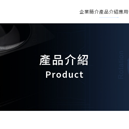
企業簡介
產品介紹
應用
產品介紹
Product