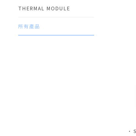
THERMAL MODULE
所有產品
• 