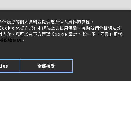
於保護您的個人資料並提供您對個人資料的掌握。
ookie 來提升您在本網站上的使用體驗、協助我們分析網站效
容。您可以在下方管理 Cookie 設定。 按一下「同意」即代
隱私權聲明
。
ies
全部接受