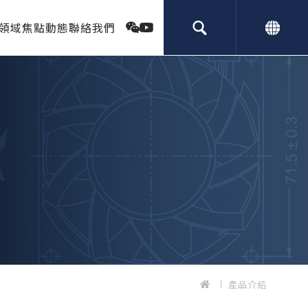
領域
焦點動態
聯絡我們
產品介紹