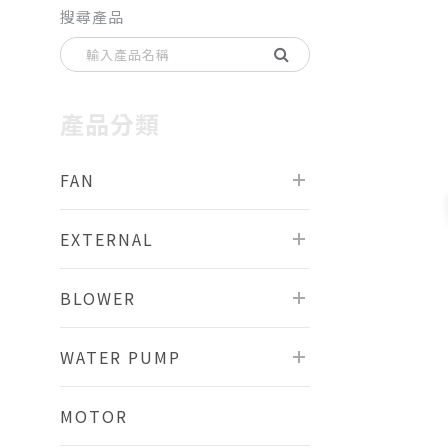
搜尋產品
產品分類
FAN
EXTERNAL
BLOWER
WATER PUMP
MOTOR