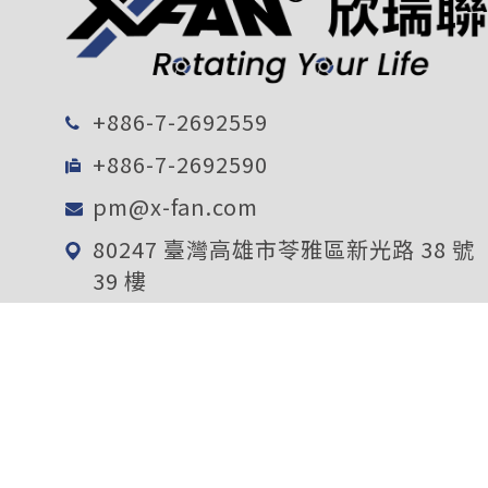
+886-7-2692559
+886-7-2692590
pm@x-fan.com
80247 臺灣高雄市苓雅區新光路 38 號
39 樓
電子報訂閱
確定送出