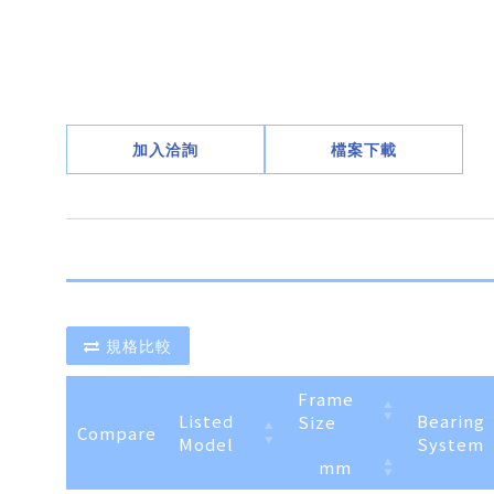
加入洽詢
檔案下載
規格比較
Frame
Listed
Bearing
Size
Compare
Model
System
mm