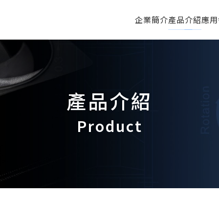
企業簡介
產品介紹
應用
產品介紹
Product