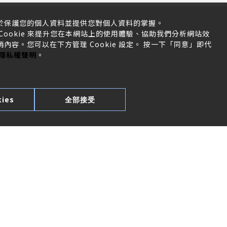
於保護您的個人資料並提供您對個人資料的掌握。
ookie 來提升您在本網站上的使用體驗、協助我們分析網站效
容。您可以在下方管理 Cookie 設定。 按一下「同意」即代
隱私權聲明
。
ies
全部接受