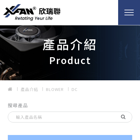
產品介紹
Product
產品介紹
BLOWER
DC
搜尋產品