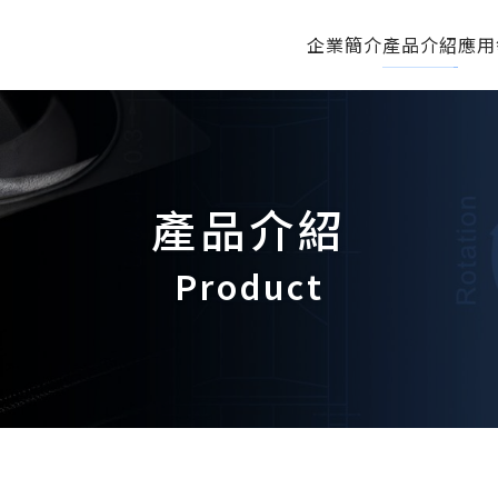
企業簡介
產品介紹
應用
產品介紹
Product