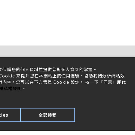
於保護您的個人資料並提供您對個人資料的掌握。
ookie 來提升您在本網站上的使用體驗、協助我們分析網站效
容。您可以在下方管理 Cookie 設定。 按一下「同意」即代
隱私權聲明
。
ies
全部接受