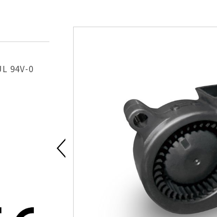
UL 94V-0