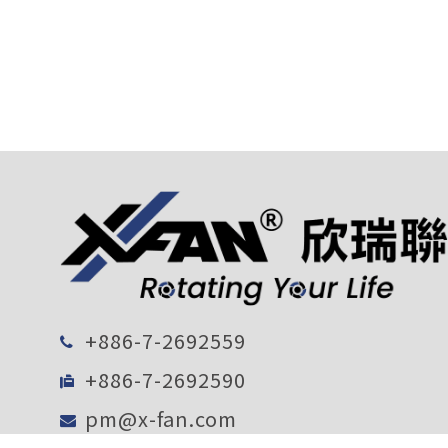
+886-7-2692559
+886-7-2692590
pm@x-fan.com