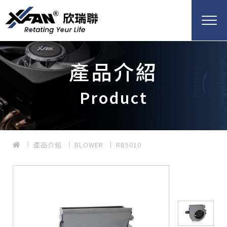
產品介紹
Product
產品介紹
BLOWER
RB5010