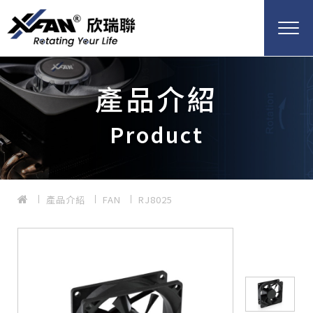
產品介紹
Product
產品介紹
FAN
RJ8025