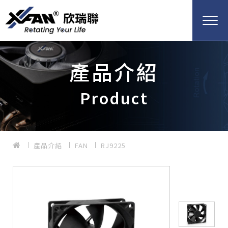
產品介紹
Product
產品介紹
FAN
RJ9225