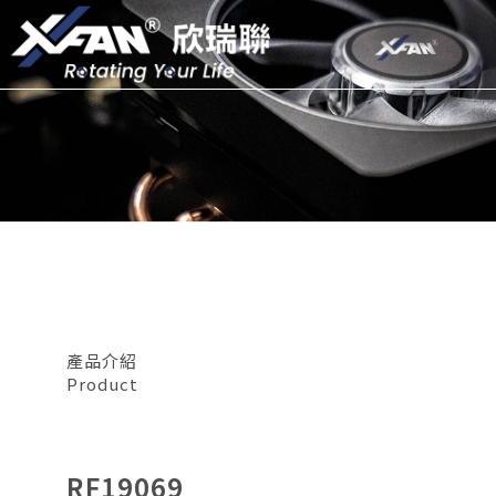
產品介紹
Product
RF19069