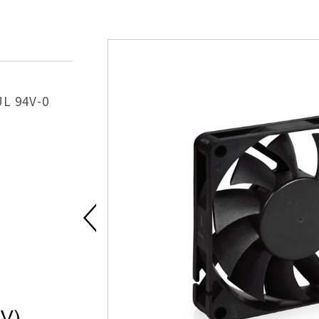
UL 94V-0