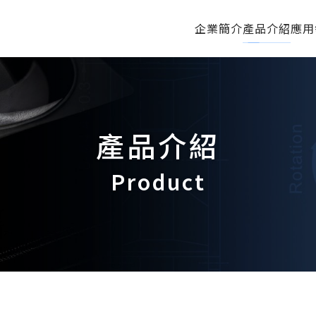
企業簡介
產品介紹
應用
產品介紹
Product