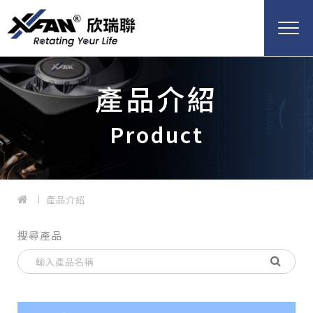
產品介紹
Product
產品介紹
搜尋產品