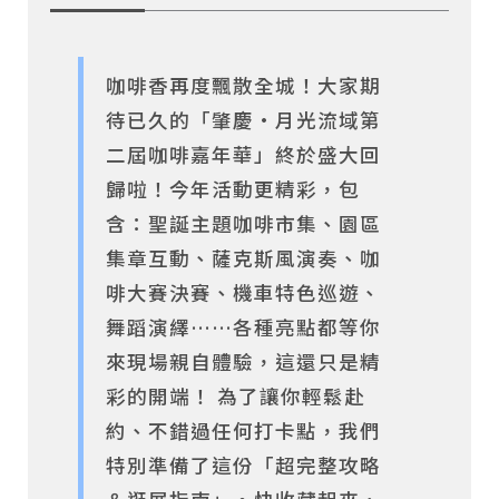
咖啡香再度飄散全城！大家期
待已久的「肇慶·月光流域第
二屆咖啡嘉年華」終於盛大回
歸啦！今年活動更精彩，包
含：聖誕主題咖啡市集、園區
集章互動、薩克斯風演奏、咖
啡大賽決賽、機車特色巡遊、
舞蹈演繹……各種亮點都等你
來現場親自體驗，這還只是精
彩的開端！ 為了讓你輕鬆赴
約、不錯過任何打卡點，我們
特別準備了這份「超完整攻略