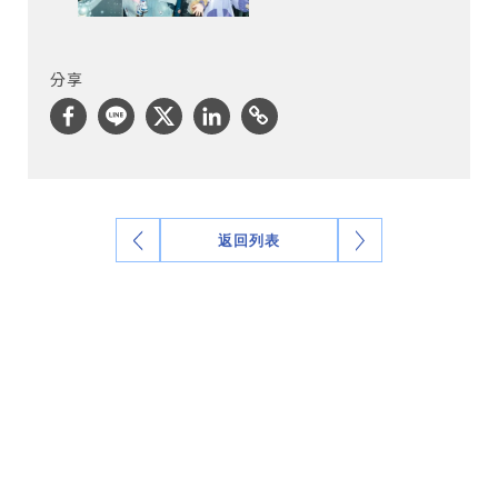
分享
返回列表