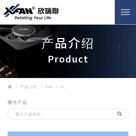
产品介绍
Product
产品介绍
FAN
AC
搜寻产品