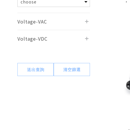
• 
Voltage-VAC
Voltage-VDC
送出查詢
清空篩選