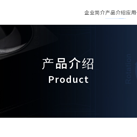
企业简介
产品介绍
应用
产品介绍
Product