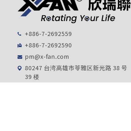
+886-7-2692559
+886-7-2692590
pm@x-fan.com
80247 台湾高雄市苓雅区新光路 38 号
39 楼
电子报订阅
确定送出