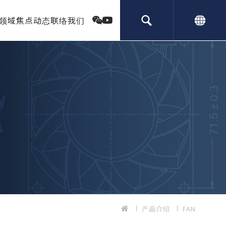
领域
焦点动态
联络我们
产品介绍
FAN