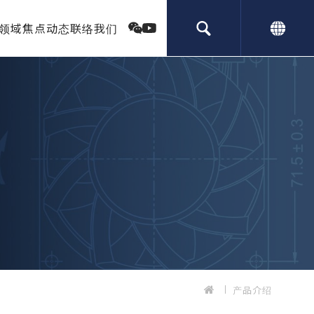
领域
焦点动态
联络我们
产品介绍