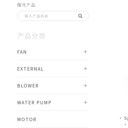
搜寻产品
产品分类
FAN
EXTERNAL
BLOWER
WATER PUMP
• S
MOTOR
•