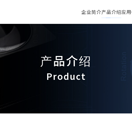
企业简介
产品介绍
应用
产品介绍
Product