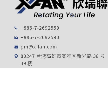
+886-7-2692559
+886-7-2692590
pm@x-fan.com
80247 台湾高雄市苓雅区新光路 38 号
39 楼
电子报订阅
确定送出