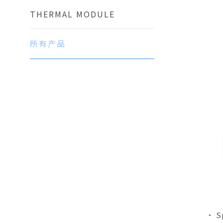
THERMAL MODULE
所有产品
• S