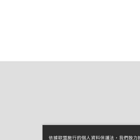
依據歐盟施行的個人資料保護法，我們致力