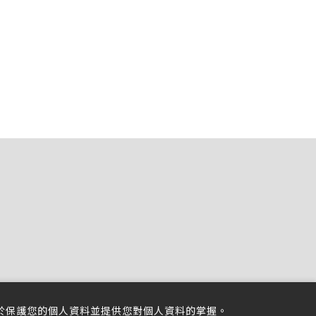
於保護您的個人資料並提供您對個人資料的掌握。