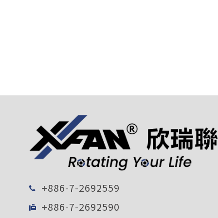
+886-7-2692559
+886-7-2692590