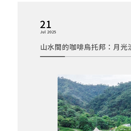
21
Jul 2025
山水間的咖啡烏托邦：月光