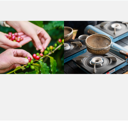
僅必需的
Cookies
同意