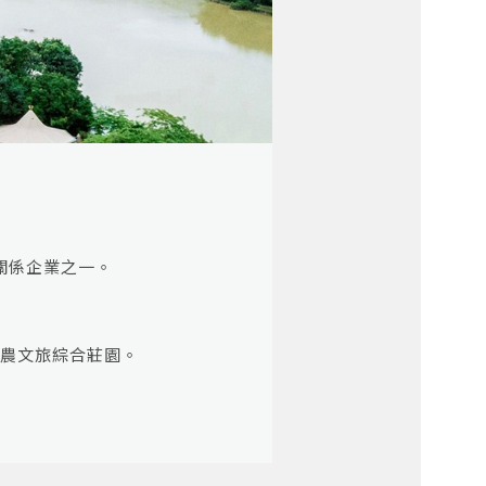
關係企業之一。
農文旅綜合莊園。