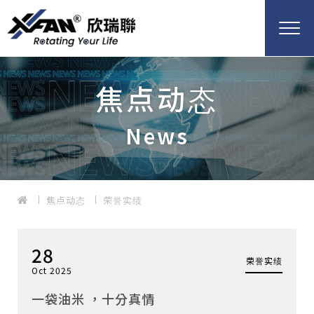
焦点动态
News
焦点动态
荣誉实绩
28
荣誉实绩
Oct 2025
一袋油米 ，十分真情