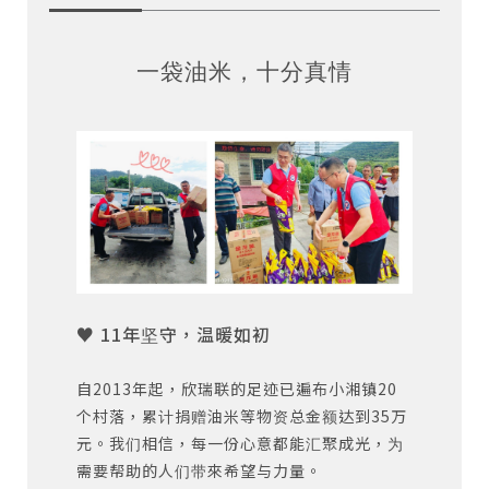
一袋油米，十分真情
♥ 11年坚守，温暖如初
自2013年起，欣瑞联的足迹已遍布小湘镇20
个村落，累计捐赠油米等物资总金额达到35万
元。我们相信，每一份心意都能汇聚成光，为
需要帮助的人们带來希望与力量。