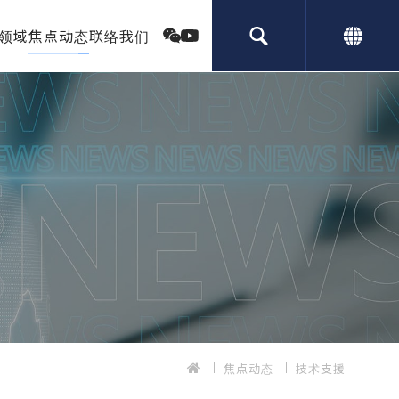
领域
焦点动态
联络我们
焦点动态
技术支援