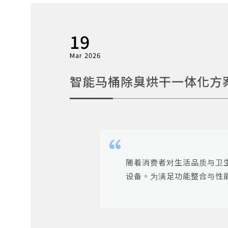
19
Mar 2026
智能马桶除臭烘干一体化方
随着消费者对生活品质与卫
设备。为满足功能整合与性