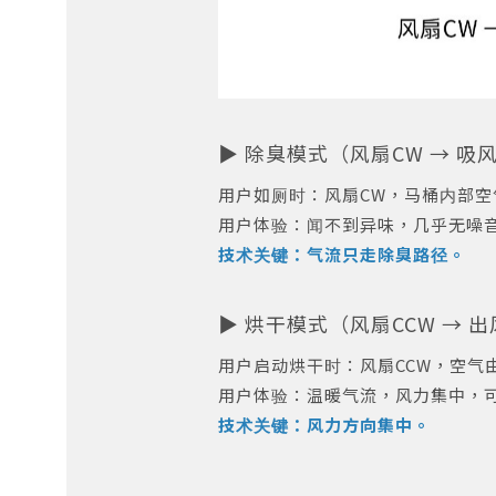
▶ 除臭模式（风扇CW → 吸
用户如厕时：风扇CW，马桶内部
用户体验：闻不到异味，几乎无噪
技术关键：气流只走除臭路径。
▶ 烘干模式（风扇CCW → 
用户启动烘干时：风扇CCW，空气
用户体验：温暖气流，风力集中，
技术关键：风力方向集中。