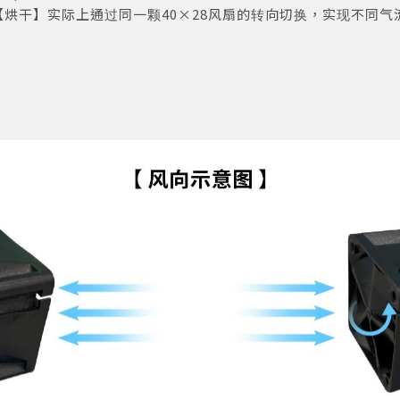
烘干】实际上通过同一颗40×28风扇的转向切换，实现不同气