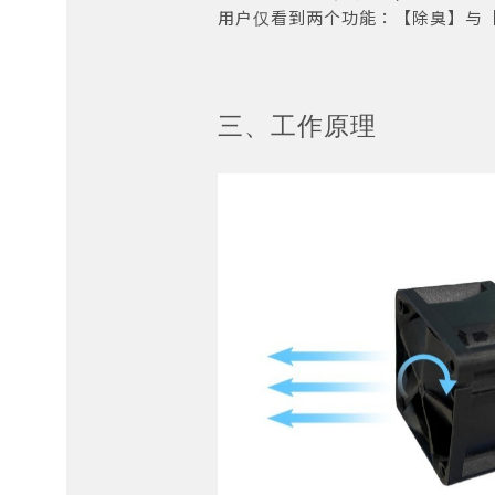
用户仅看到两个功能：【除臭】与【
三、工作原理