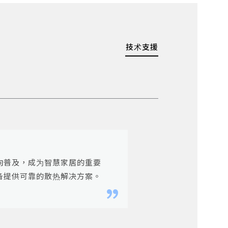
技术支援
向普及，成为智慧家居的重要
备提供可靠的散热解决方案。