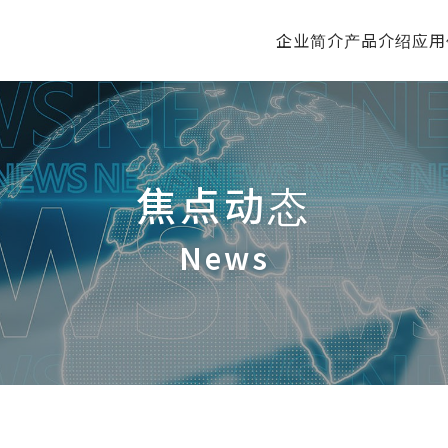
企业简介
产品介绍
应用
焦点动态
News